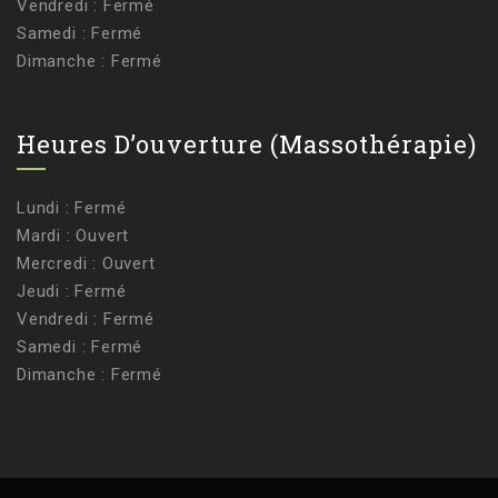
Vendredi : Fermé
Samedi : Fermé
Dimanche : Fermé
Heures D’ouverture (massothérapie)
Lundi : Fermé
Mardi : Ouvert
Mercredi : Ouvert
Jeudi : Fermé
Vendredi : Fermé
Samedi : Fermé
Dimanche : Fermé