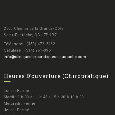
250b Chemin de la Grande-Côte
Saint-Eustache, QC J7P 1B7
Téléphone : (450) 472-5462
Cellulaire : (514) 961-0951
info@cliniquechiropratiquest-eustache.com
Heures D’ouverture (chiropratique)
Lundi : Fermé
Mardi : 9 h 30 à 11 h 45 / 15 h 30 à 19 h 00
Mercredi : Fermé
Jeudi : Fermé