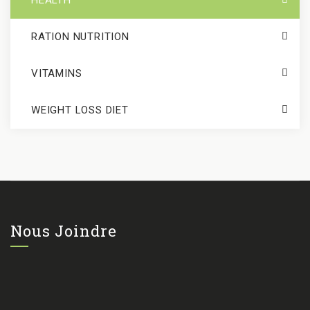
HEALTH
RATION NUTRITION
VITAMINS
WEIGHT LOSS DIET
Nous Joindre