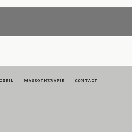
CUEIL
MASSOTHÉRAPIE
CONTACT